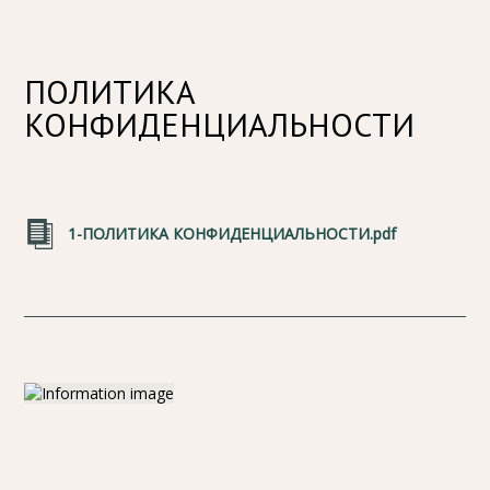
ПОЛИТИКА
КОНФИДЕНЦИАЛЬНОСТИ
1-ПОЛИТИКА КОНФИДЕНЦИАЛЬНОСТИ.pdf