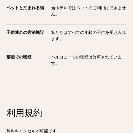
ペットと泊まれる宿
当ホテルではペットのご利用はできませ
ん。
子供連れの宿泊施設
私たちはすべての年齢の子供を受け入れ
ます。
部屋での喫煙
バルコニーでの喫煙は許可されていま
す。
利用規約
無料キャンセルが可能です