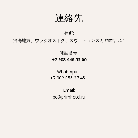
連絡先
住所:
沿海地方、ウラジオストク、スヴェトランスカヤstr。, 51
電話番号:
+7 908 446 55 00
WhatsApp:
+7 902 056 27 45
Email:
bc@primhotel.ru