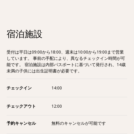
宿泊施設
受付は平日は09:00から18:00、週末は10:00から19:00まで営業
しています。 事前の手配により、異なるチェックイン時間が可
能です。 宿泊施設は内部パスポートに基づいて発行され、14歳
未満の子供には出生証明書が必要です。
チェックイン
14:00
チェックアウト
12:00
予約キャンセル
無料のキャンセルが可能です