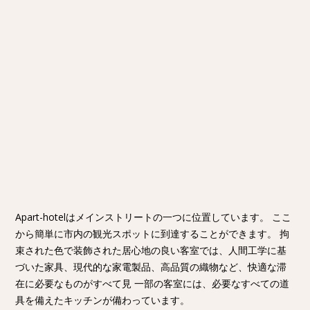
Apart-hotelはメインストリートの一つに位置しています。 ここ
から簡単に市内の観光スポットに到達することができます。 拘
束された色で装飾された居心地の良い客室では、人間工学に基
づいた家具、現代的な家電製品、高品質の織物など、快適な滞
在に必要なものがすべて見 一部の客室には、必要なすべての道
具を備えたキッチンが備わっています。