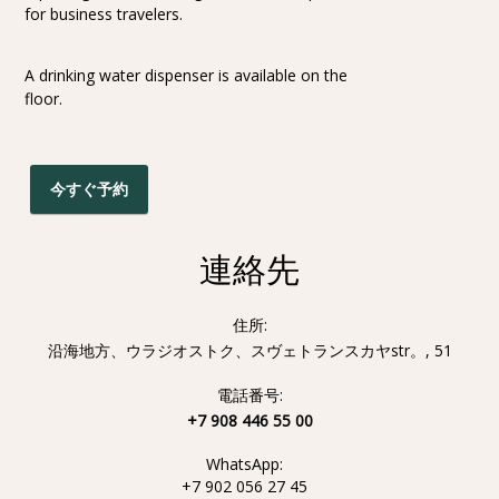
for business travelers.
A drinking water dispenser is available on the
floor.
今すぐ予約
連絡先
住所:
沿海地方、ウラジオストク、スヴェトランスカヤstr。, 51
電話番号:
+7 908 446 55 00
WhatsApp:
+7 902 056 27 45