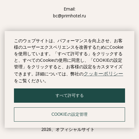
Email:
bc@primhotel.ru
このウェブサイトは、パフォーマンスを向上させ、お客
様のユーザーエクスペリエンスを改善するためにCookie
を使用しています。「すべて許可する」をクリックする
と、すべてのCookieの使用に同意し、「COOKIEの設定
管理」をクリックすると、お客様の設定をカスタマイズ
クッキーポリシー
できます。詳細については、弊社の
をご覧ください。
すべて許可する
COOKIEの設定管理
© アパートスヴェトランスカヤ51
2026、オフィシャルサイト