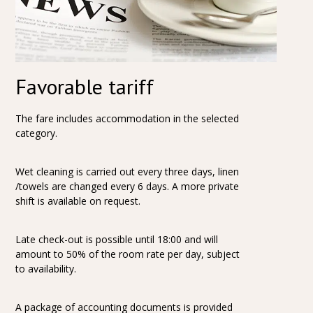
Favorable tariff
The fare includes accommodation in the selected
category.
Wet cleaning is carried out every three days, linen
/towels are changed every 6 days. A more private
shift is available on request.
Late check-out is possible until 18:00 and will
amount to 50% of the room rate per day, subject
to availability.
A package of accounting documents is provided