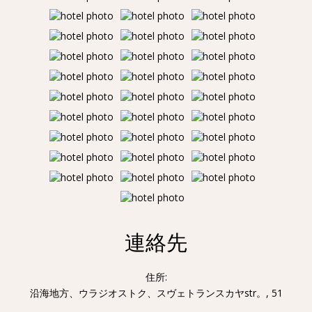
連絡先
住所:
沿海地方、ウラジオストク、スヴェトランスカヤstr。, 51